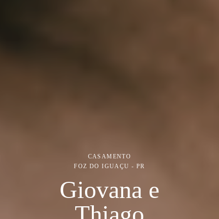
CASAMENTO
FOZ DO IGUAÇU - PR
Giovana e
Thiago