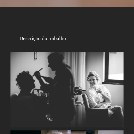
Descrição do trabalho