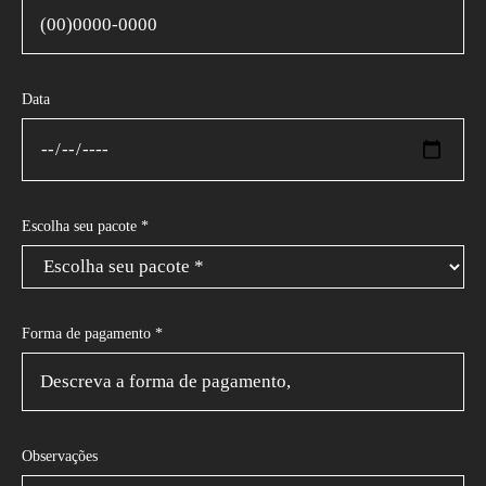
Data
Escolha seu pacote *
Forma de pagamento *
Observações