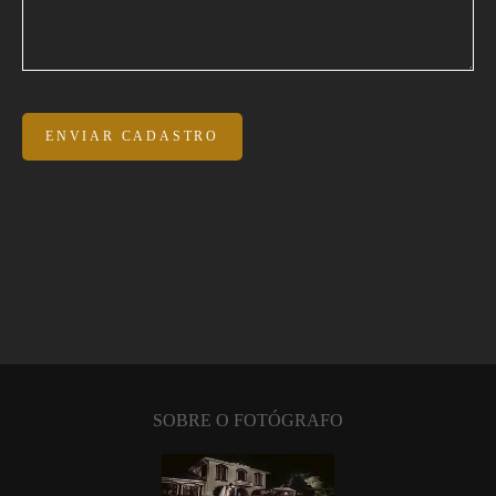
ENVIAR CADASTRO
SOBRE O FOTÓGRAFO