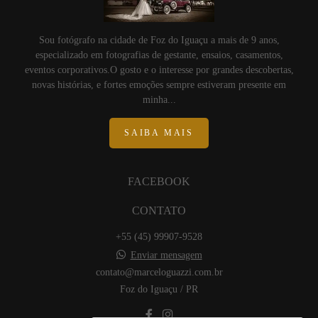
Sou fotógrafo na cidade de Foz do Iguaçu a mais de 9 anos,
especializado em fotografias de gestante, ensaios, casamentos,
eventos corporativos.O gosto e o interesse por grandes descobertas,
novas histórias, e fortes emoções sempre estiveram presente em
minha...
SAIBA MAIS
FACEBOOK
CONTATO
+55 (45) 99907-9528
Enviar mensagem
contato@marceloguazzi.com.br
Foz do Iguaçu / PR