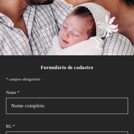
Formulário de cadastro
* campos obrigatório
Nome *
RG *