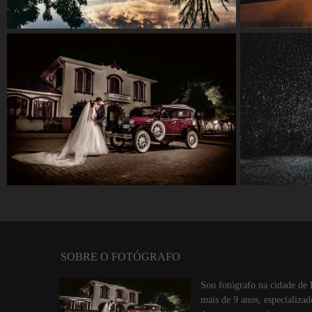
SOBRE O FOTÓGRAFO
Sou fotógrafo na cidade de 
mais de 9 anos, especializad