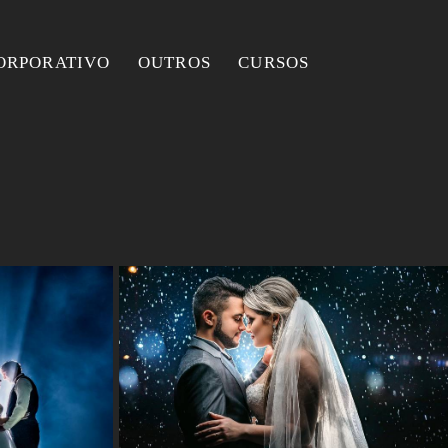
ORPORATIVO
OUTROS
CURSOS