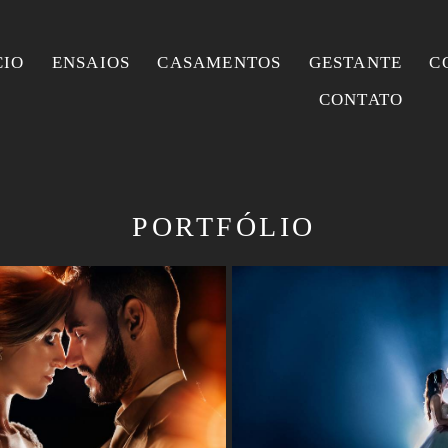
CIO
ENSAIOS
CASAMENTOS
GESTANTE
C
CONTATO
PORTFÓLIO