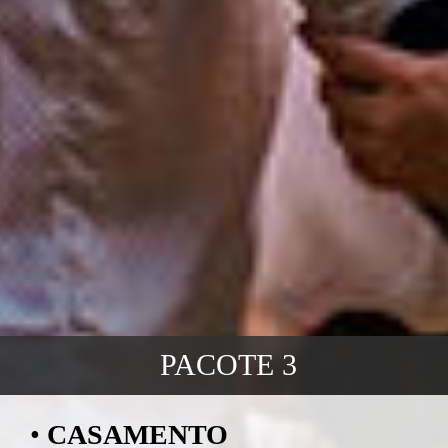
PACOTE 3
•
CASAMENTO