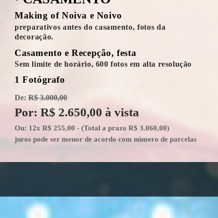
Making of Noiva e Noivo
preparativos antes do casamento, fotos da
decoração.
Casamento e Recepção, festa
Sem limite de horário, 600 fotos em alta resolução
1 Fotógrafo
De:
R$ 3.000,00
Por: R$ 2.650,00 à vista
Ou: 12x R$ 255,00 - (Total a prazo R$ 3.060,00)
juros pode ser menor de acordo com número de parcelas