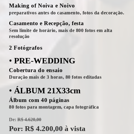
Making of Noiva e Noivo
preparativos antes do casamento, fotos da decoração.
Casamento e Recepção, festa
Sem limite de horário, mais de 800 fotos em alta
resolução
2 Fotógrafos
•
PRE-WEDDING
Cobertura do ensaio
Duração mais de 3 horas, 80 fotos editadas
•
ÁLBUM 21X33cm
Álbum com 40 páginas
80 fotos para montagem, capa fotográfica
De:
R$ 4.620,00
Por: R$ 4.200,00 à vista