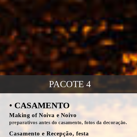
PACOTE 4
•
CASAMENTO
Making of Noiva e Noivo
preparativos antes do casamento, fotos da decoração.
Casamento e Recepção, festa