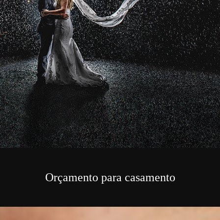
Orçamento para casamento