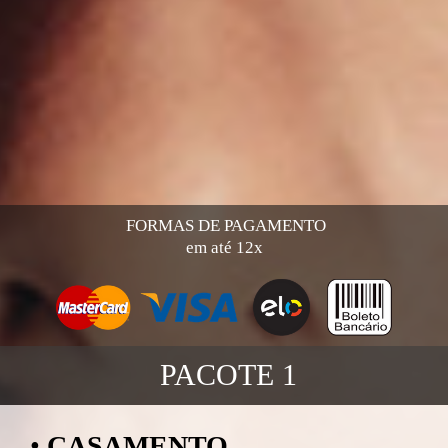
FORMAS DE PAGAMENTO
em até 12x
PACOTE 1
•
CASAMENTO