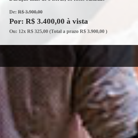
De:
R$ 3.900,00
Por: R$ 3.400,00 à vista
Ou: 12x R$ 325,00 (Total a prazo R$ 3.900,00 )