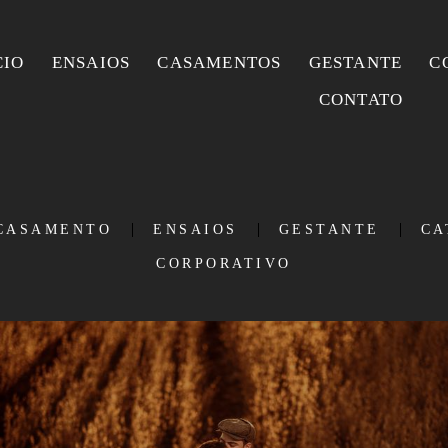
CIO
ENSAIOS
CASAMENTOS
GESTANTE
C
CONTATO
CASAMENTO
ENSAIOS
GESTANTE
CA
CORPORATIVO