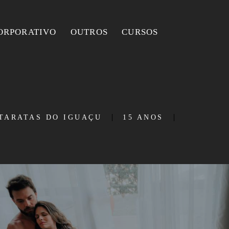
ORPORATIVO
OUTROS
CURSOS
TARATAS DO IGUAÇU
15 ANOS