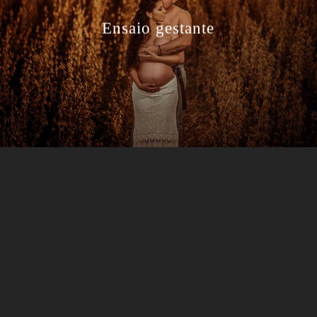
Ensaio gestante