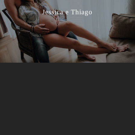
Jessica e Thiago