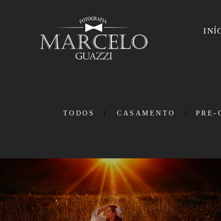
INÍ
TODOS
CASAMENTO
PRE-